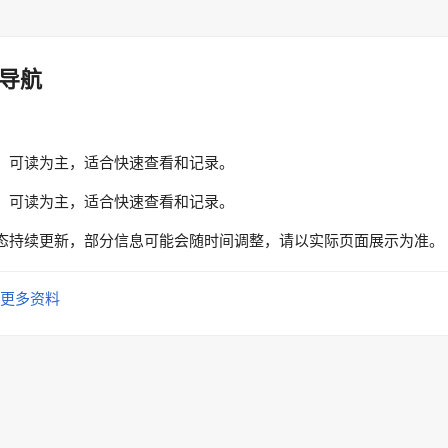
导航
、可读为主，适合快速查看和记录。
、可读为主，适合快速查看和记录。
态持续更新，部分信息可能会随时间调整，请以实际页面展示为准。
更多资料