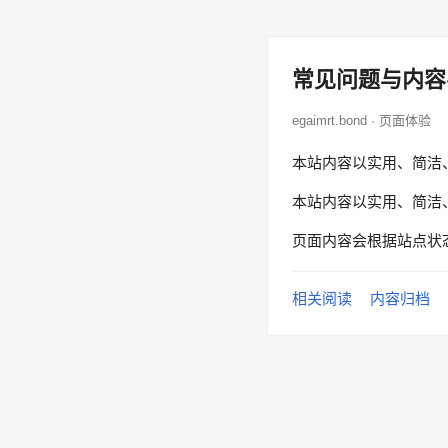
常见问题与内容
egaimrt.bond · 页面体验
本站内容以实用、简洁
本站内容以实用、简洁
页面内容会根据站点状
相关阅读
内容归档