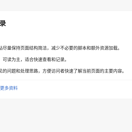
录
站尽量保持页面结构简洁，减少不必要的脚本和额外资源加载。
、可读为主，适合快速查看和记录。
见的问题和处理思路，方便访问者快速了解当前页面的主要内容。
更多资料