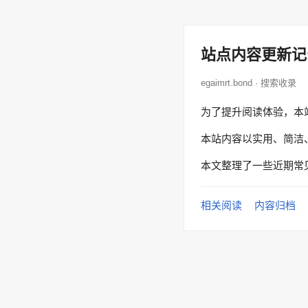
站点内容更新记
egaimrt.bond · 搜索收录
为了提升阅读体验，本
本站内容以实用、简洁
本文整理了一些近期常
相关阅读
内容归档