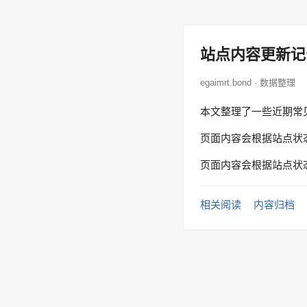
站点内容更新记
egaimrt.bond · 数据整理
本文整理了一些近期常
页面内容会根据站点状
页面内容会根据站点状
相关阅读
内容归档