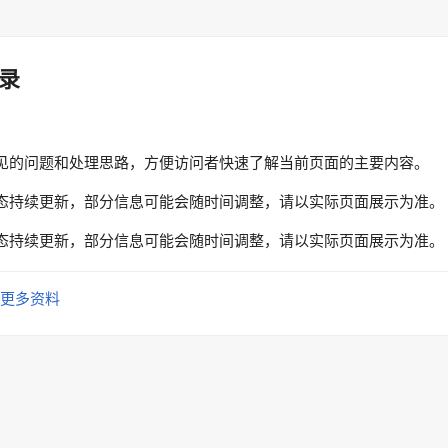
录
见的问题和处理思路，方便访问者快速了解当前页面的主要内容。
态持续更新，部分信息可能会随时间调整，请以实际页面展示为准。
态持续更新，部分信息可能会随时间调整，请以实际页面展示为准。
更多资料